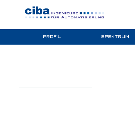
PROFIL
SPEKTRUM