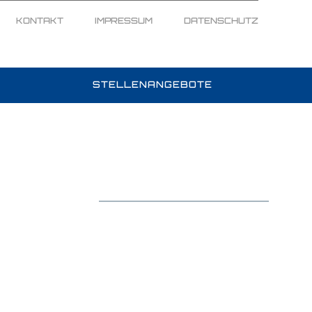
KONTAKT
IMPRESSUM
DATENSCHUTZ
M
STELLENANGEBOTE