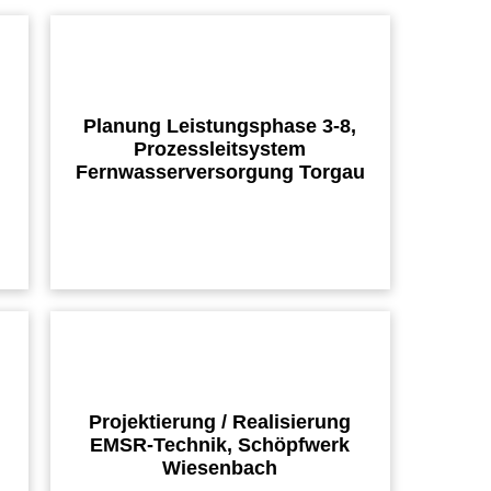
Planung Leistungsphase 3-8,
Prozessleitsystem
Fernwasserversorgung Torgau
Projektierung / Realisierung
EMSR-Technik, Schöpfwerk
Wiesenbach