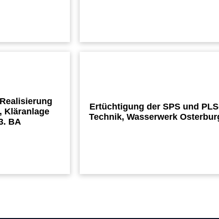
 Realisierung
Ertüchtigung der SPS und PLS
 Kläranlage
Technik, Wasserwerk Osterbur
3. BA